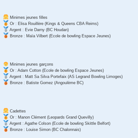
Minimes jeunes filles
Or : Elisa Rouillère (Kings & Queens CBA Reims)
Argent : Evie Darny (BC Houdan)
Bronze : Maïa Vilbert (Ecole de bowling Espace Jeunes)
Minimes jeunes garçons
Or : Adam Cotton (Ecole de bowling Espace Jeunes)
Argent : Matt Sa Silva Portefaix (AS Legrand Bowling Limoges)
Bronze : Batiste Gomez (Angoulème BC)
Cadettes
Or : Manon Clément (Leopards Grand Quevilly)
Argent : Agathe Colson (Ecole de bowling Skittle Belfort)
Bronze : Louise Simon (BC Chalonnais)