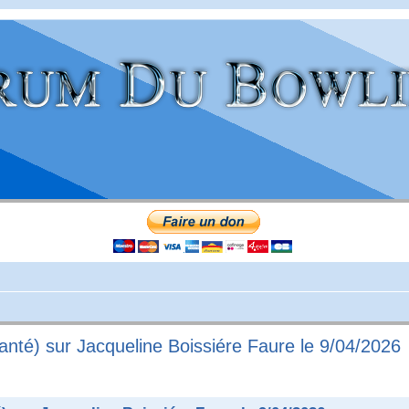
anté) sur Jacqueline Boissiére Faure le 9/04/2026