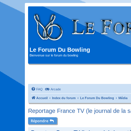
Le Forum Du Bowling
Bienvenue sur le forum du bowling
FAQ
Arcade
Accueil
Index du forum
Le Forum Du Bowling
Média
Reportage France TV (le journal de la s
Répondre