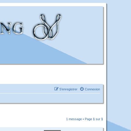
S’enregistrer
Connexion
1 message • Page
1
sur
1