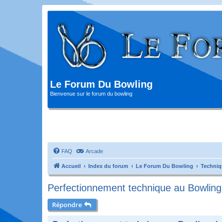
Le Forum Du Bowling
Bienvenue sur le forum du bowling
FAQ
Arcade
Accueil
Index du forum
Le Forum Du Bowling
Techniq
Perfectionnement technique au Bowlin
Répondre