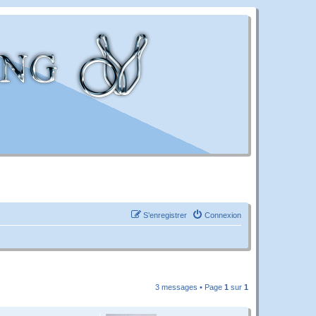
S’enregistrer
Connexion
3 messages • Page
1
sur
1