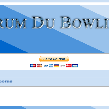
 2024/2025