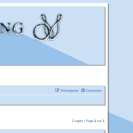
S’enregistrer
Connexion
2 sujets • Page
1
sur
1