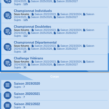
2024/2025
,
Saison 2025/2026
,
Saison 2026/2027
Sujets :
125
Championnat Individuels
Sous-forums :
Saison 2022/2023
,
Saison 2023/2024
,
Saison
2024/2025
,
Saison 2025/2026
,
Saison 2026/2027
Sujets :
125
Championnat Doublettes
Sous-forums :
Saison 2022/2023
,
Saison 2023/2024
,
Saison
2024/2025
,
Saison 2025/2026
,
Saison 2026/2027
Sujets :
112
Championnat Départemental
Sous-forums :
Saison 2022/2023
,
Saison 2023/2024
,
Saison
2024/2025
,
Saison 2025/2026
,
Saison 2026/2027
Sujets :
18
Challenge Vétérans
Sous-forums :
Saison 2022/2023
,
Saison 2023/2024
,
Saison
2024/2025
,
Saison 2025/2026
,
Saison 2026/2027
Sujets :
30
Corpo
Saison 2019/2020
Sujets :
7
Saison 2020/2021
Sujets :
7
Saison 2021/2022
Sujets :
9