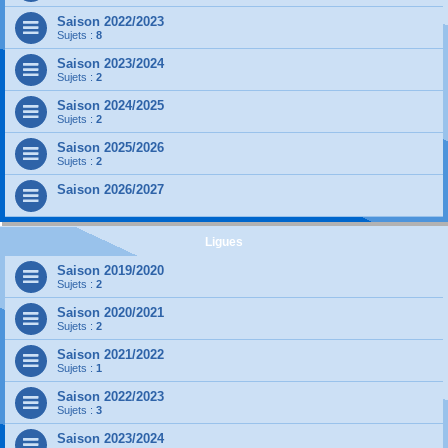
Saison 2022/2023
Sujets :
8
Saison 2023/2024
Sujets :
2
Saison 2024/2025
Sujets :
2
Saison 2025/2026
Sujets :
2
Saison 2026/2027
Ligues
Saison 2019/2020
Sujets :
2
Saison 2020/2021
Sujets :
2
Saison 2021/2022
Sujets :
1
Saison 2022/2023
Sujets :
3
Saison 2023/2024