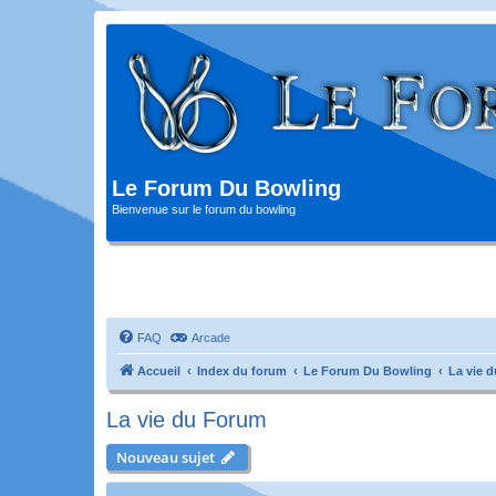
Le Forum Du Bowling
Bienvenue sur le forum du bowling
FAQ
Arcade
Accueil
Index du forum
Le Forum Du Bowling
La vie 
La vie du Forum
Nouveau sujet