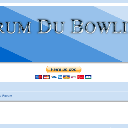
du Forum