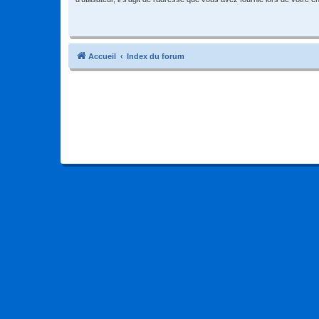
Accueil
Index du forum