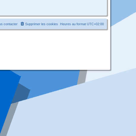
s contacter
Supprimer les cookies
Heures au format
UTC+02:00