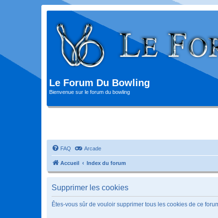
Le Forum Du Bowling
Bienvenue sur le forum du bowling
FAQ
Arcade
Accueil
Index du forum
Supprimer les cookies
Êtes-vous sûr de vouloir supprimer tous les cookies de ce foru