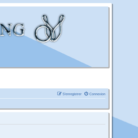
S’enregistrer
Connexion