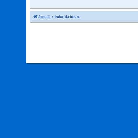
Accueil
Index du forum