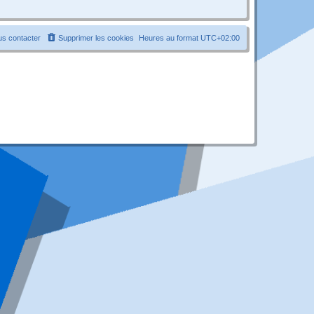
s contacter
Supprimer les cookies
Heures au format
UTC+02:00