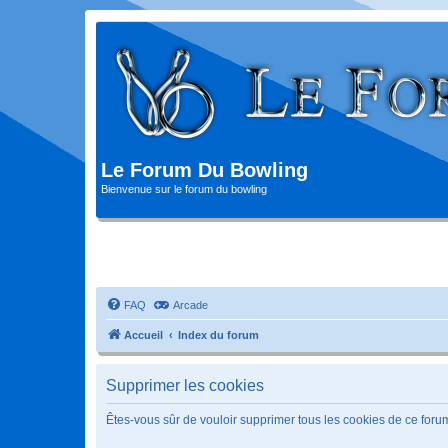
Le Forum Du Bowling
Bienvenue sur le forum du bowling
FAQ
Arcade
Accueil
Index du forum
Supprimer les cookies
Êtes-vous sûr de vouloir supprimer tous les cookies de ce foru