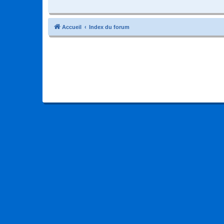
Accueil
Index du forum