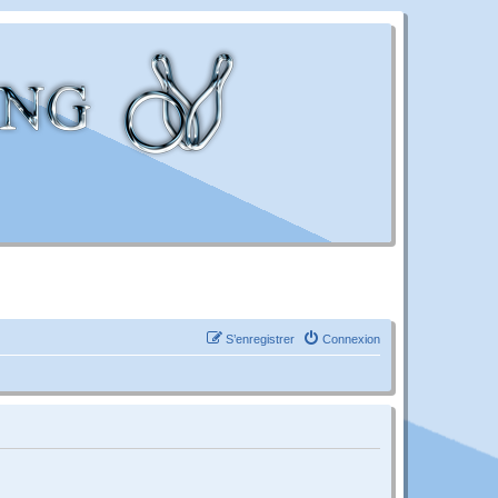
S’enregistrer
Connexion