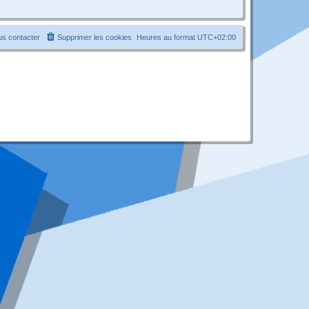
s contacter
Supprimer les cookies
Heures au format
UTC+02:00