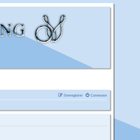
S’enregistrer
Connexion