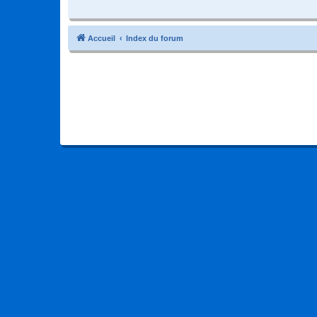
Accueil
Index du forum