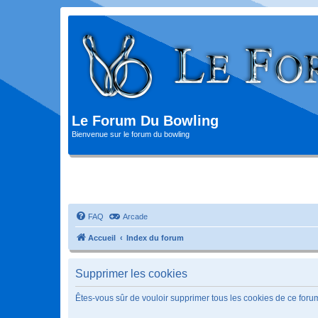
Le Forum Du Bowling
Bienvenue sur le forum du bowling
FAQ
Arcade
Accueil
Index du forum
Supprimer les cookies
Êtes-vous sûr de vouloir supprimer tous les cookies de ce foru