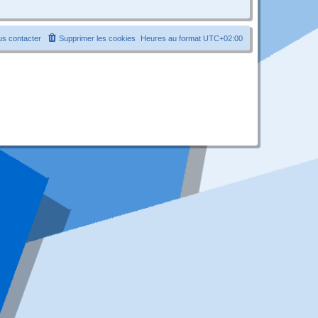
s contacter
Supprimer les cookies
Heures au format
UTC+02:00