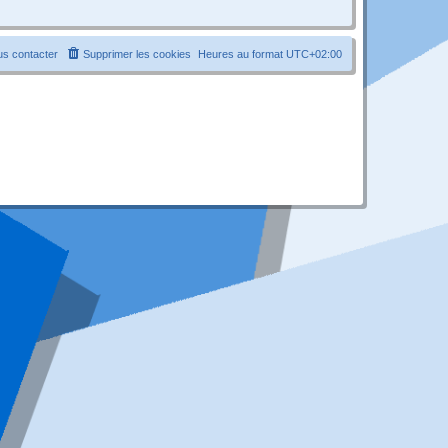
s contacter
Supprimer les cookies
Heures au format
UTC+02:00