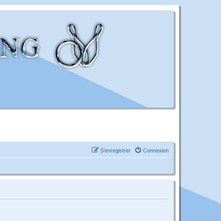
S’enregistrer
Connexion