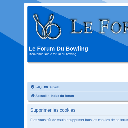
Le Forum Du Bowling
Bienvenue sur le forum du bowling
FAQ
Arcade
Accueil
Index du forum
Supprimer les cookies
Êtes-vous sûr de vouloir supprimer tous les cookies de ce foru