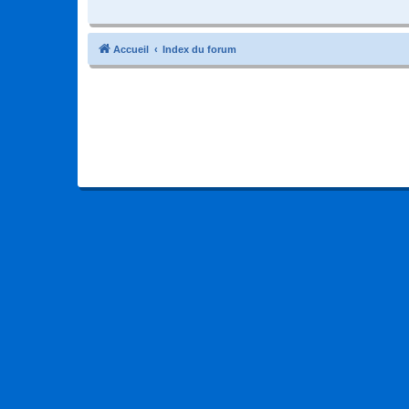
Accueil
Index du forum