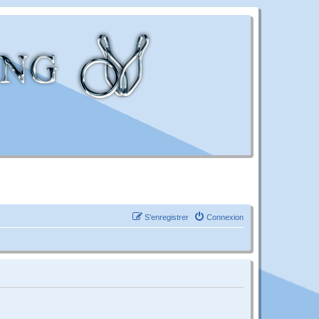
S’enregistrer
Connexion