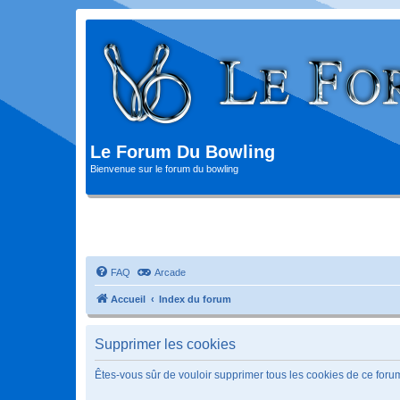
Le Forum Du Bowling
Bienvenue sur le forum du bowling
FAQ
Arcade
Accueil
Index du forum
Supprimer les cookies
Êtes-vous sûr de vouloir supprimer tous les cookies de ce foru