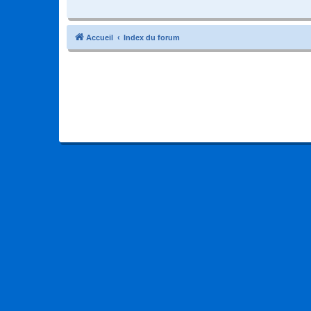
Accueil
Index du forum