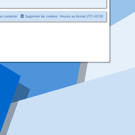
s contacter
Supprimer les cookies
Heures au format
UTC+02:00