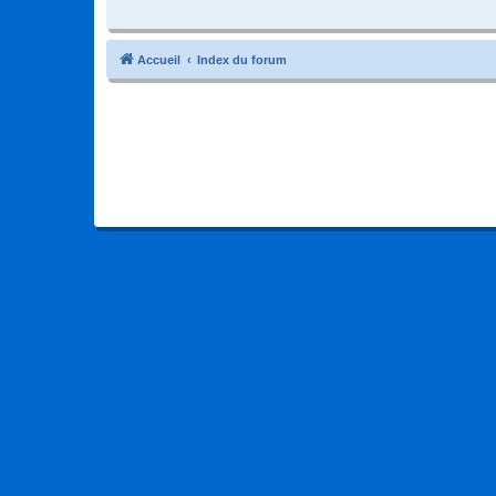
Accueil
Index du forum