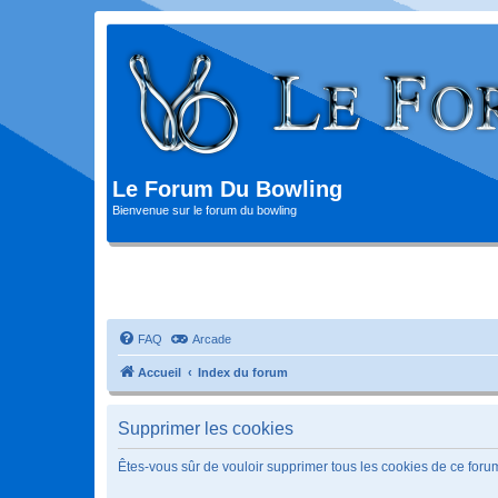
Le Forum Du Bowling
Bienvenue sur le forum du bowling
FAQ
Arcade
Accueil
Index du forum
Supprimer les cookies
Êtes-vous sûr de vouloir supprimer tous les cookies de ce foru