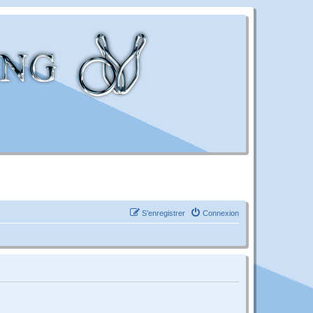
S’enregistrer
Connexion