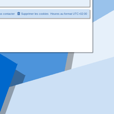
s contacter
Supprimer les cookies
Heures au format
UTC+02:00