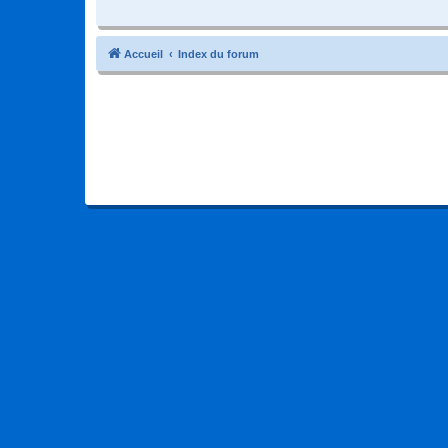
Accueil
Index du forum