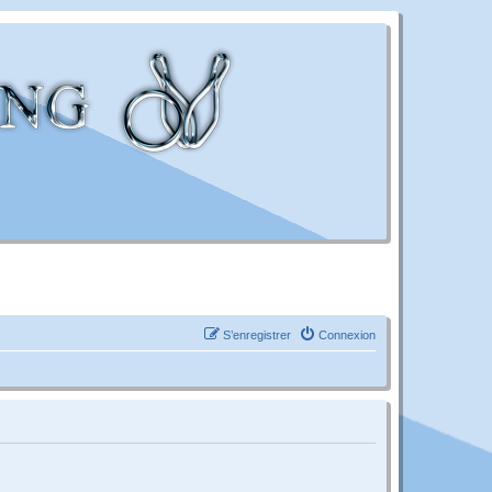
S’enregistrer
Connexion