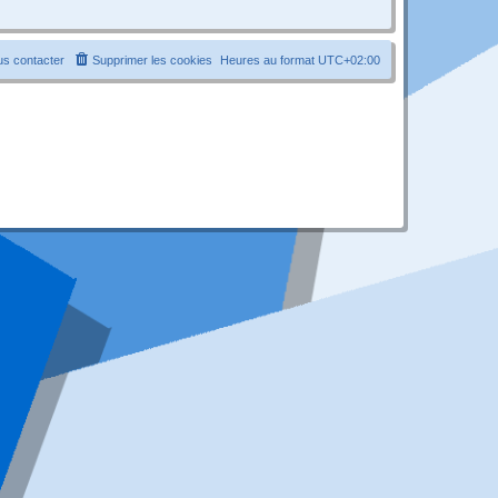
s contacter
Supprimer les cookies
Heures au format
UTC+02:00