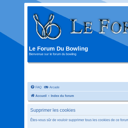
Le Forum Du Bowling
Bienvenue sur le forum du bowling
FAQ
Arcade
Accueil
Index du forum
Supprimer les cookies
Êtes-vous sûr de vouloir supprimer tous les cookies de ce foru