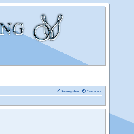
S’enregistrer
Connexion