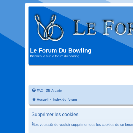
Le Forum Du Bowling
Bienvenue sur le forum du bowling
FAQ
Arcade
Accueil
Index du forum
Supprimer les cookies
Êtes-vous sûr de vouloir supprimer tous les cookies de ce foru