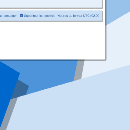
s contacter
Supprimer les cookies
Heures au format
UTC+02:00