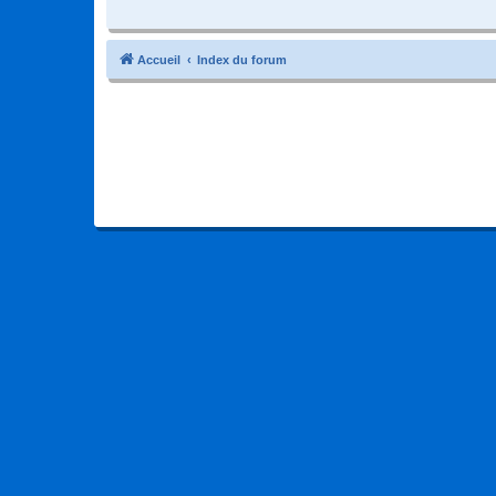
Accueil
Index du forum