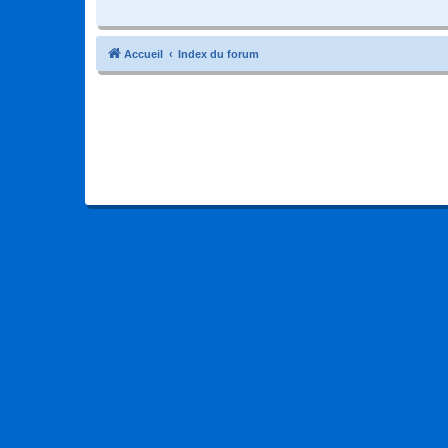
Accueil
Index du forum