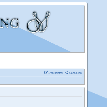
S’enregistrer
Connexion