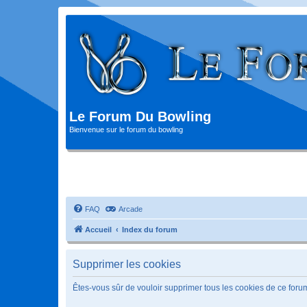
Le Forum Du Bowling
Bienvenue sur le forum du bowling
FAQ
Arcade
Accueil
Index du forum
Supprimer les cookies
Êtes-vous sûr de vouloir supprimer tous les cookies de ce foru