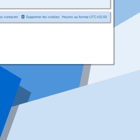
s contacter
Supprimer les cookies
Heures au format
UTC+02:00