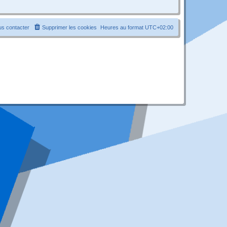
s contacter
Supprimer les cookies
Heures au format
UTC+02:00