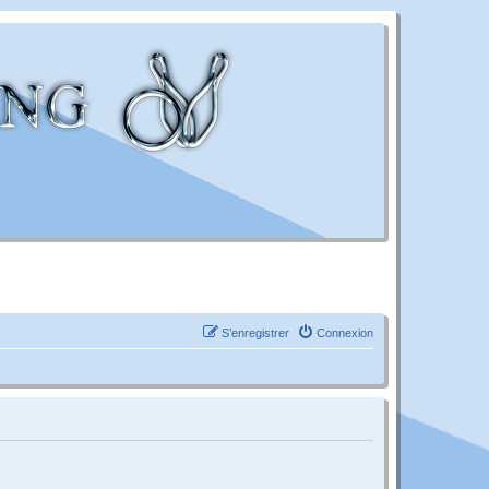
S’enregistrer
Connexion