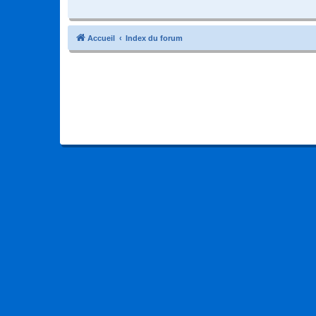
Accueil
Index du forum