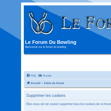
Le Forum Du Bowling
Bienvenue sur le forum du bowling
FAQ
Arcade
Accueil
Index du forum
Supprimer les cookies
Êtes-vous sûr de vouloir supprimer tous les cookies de ce foru