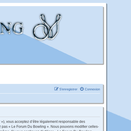
S’enregistrer
Connexion
r »), vous acceptez d’être légalement responsable des
sez pas « Le Forum Du Bowling ». Nous pouvons modifier celles-