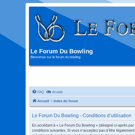
Le Forum Du Bowling
Bienvenue sur le forum du bowling
FAQ
Arcade
Accueil
Index du forum
Le Forum Du Bowling - Conditions d’utilisation
En accédant à « Le Forum Du Bowling » (désigné ci-après par « 
conditions suivantes. Si vous n’acceptez pas d’être légalement