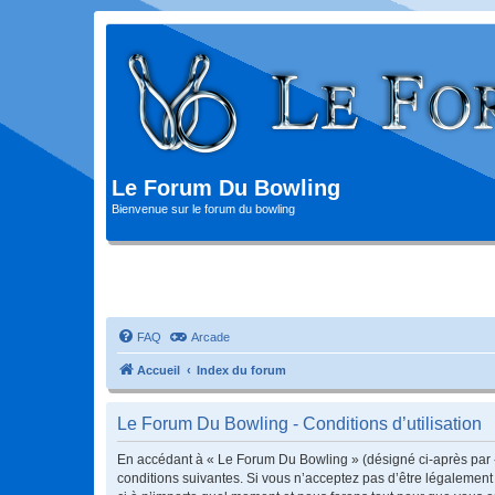
Le Forum Du Bowling
Bienvenue sur le forum du bowling
FAQ
Arcade
Accueil
Index du forum
Le Forum Du Bowling - Conditions d’utilisation
En accédant à « Le Forum Du Bowling » (désigné ci-après par « 
conditions suivantes. Si vous n’acceptez pas d’être légalement