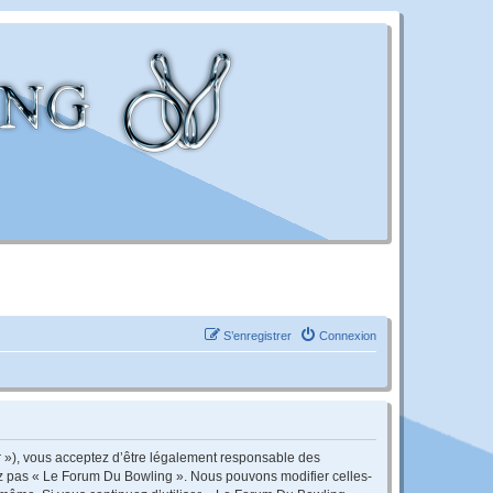
S’enregistrer
Connexion
r »), vous acceptez d’être légalement responsable des
sez pas « Le Forum Du Bowling ». Nous pouvons modifier celles-