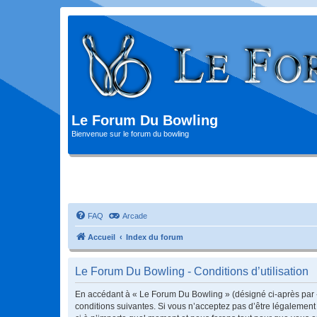
Le Forum Du Bowling
Bienvenue sur le forum du bowling
FAQ
Arcade
Accueil
Index du forum
Le Forum Du Bowling - Conditions d’utilisation
En accédant à « Le Forum Du Bowling » (désigné ci-après par « 
conditions suivantes. Si vous n’acceptez pas d’être légalement