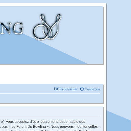
S’enregistrer
Connexion
r »), vous acceptez d’être légalement responsable des
sez pas « Le Forum Du Bowling ». Nous pouvons modifier celles-