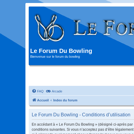
Le Forum Du Bowling
Bienvenue sur le forum du bowling
FAQ
Arcade
Accueil
Index du forum
Le Forum Du Bowling - Conditions d’utilisation
En accédant à « Le Forum Du Bowling » (désigné ci-après par « 
conditions suivantes. Si vous n’acceptez pas d’être légalement