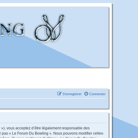
S’enregistrer
Connexion
r »), vous acceptez d’être légalement responsable des
sez pas « Le Forum Du Bowling ». Nous pouvons modifier celles-