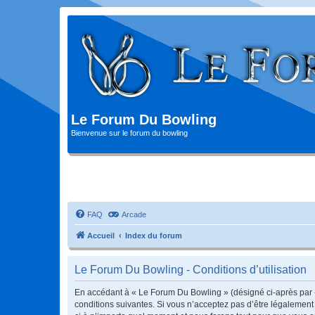
Le Forum Du Bowling
Bienvenue sur le forum du bowling
FAQ
Arcade
Accueil
Index du forum
Le Forum Du Bowling - Conditions d’utilisation
En accédant à « Le Forum Du Bowling » (désigné ci-après par « 
conditions suivantes. Si vous n’acceptez pas d’être légalement