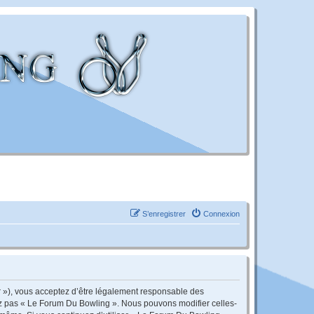
S’enregistrer
Connexion
r »), vous acceptez d’être légalement responsable des
sez pas « Le Forum Du Bowling ». Nous pouvons modifier celles-