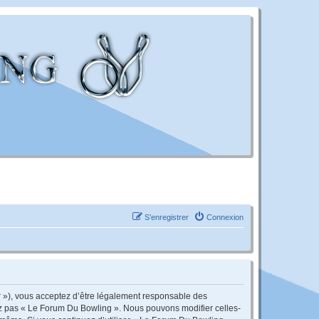
S’enregistrer
Connexion
r »), vous acceptez d’être légalement responsable des
sez pas « Le Forum Du Bowling ». Nous pouvons modifier celles-