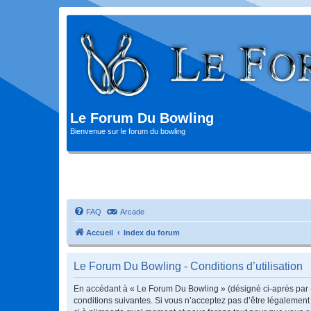
Le Forum Du Bowling
Bienvenue sur le forum du bowling
FAQ
Arcade
Accueil
Index du forum
Le Forum Du Bowling - Conditions d’utilisation
En accédant à « Le Forum Du Bowling » (désigné ci-après par « 
conditions suivantes. Si vous n’acceptez pas d’être légalement