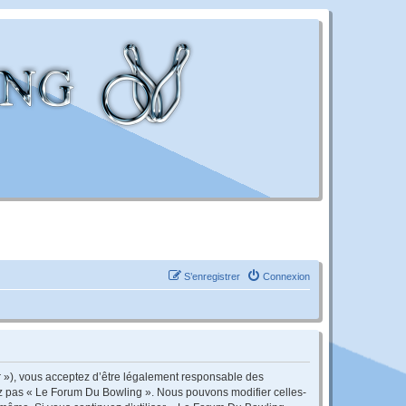
S’enregistrer
Connexion
r »), vous acceptez d’être légalement responsable des
sez pas « Le Forum Du Bowling ». Nous pouvons modifier celles-