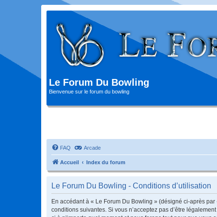
Le Forum Du Bowling
Bienvenue sur le forum du bowling
FAQ
Arcade
Accueil
Index du forum
Le Forum Du Bowling - Conditions d’utilisation
En accédant à « Le Forum Du Bowling » (désigné ci-après par « 
conditions suivantes. Si vous n’acceptez pas d’être légalement