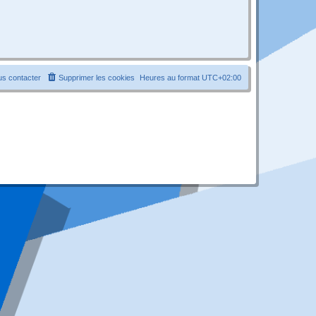
s contacter
Supprimer les cookies
Heures au format
UTC+02:00