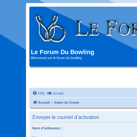
Le Forum Du Bowling
Bienvenue sur le forum du bowling
FAQ
Arcade
Accueil
Index du forum
Envoyer le courriel d’activation
Nom d’utilisateur :