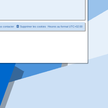
s contacter
Supprimer les cookies
Heures au format
UTC+02:00