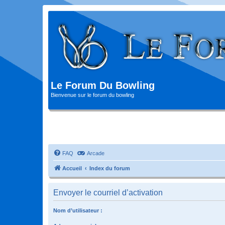
Le Forum Du Bowling
Bienvenue sur le forum du bowling
FAQ
Arcade
Accueil
Index du forum
Envoyer le courriel d’activation
Nom d’utilisateur :