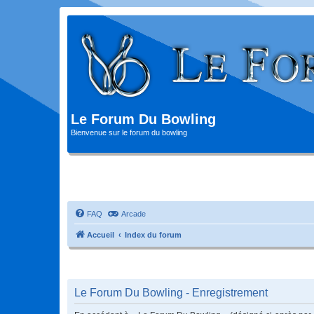
Le Forum Du Bowling
Bienvenue sur le forum du bowling
FAQ
Arcade
Accueil
Index du forum
Le Forum Du Bowling - Enregistrement