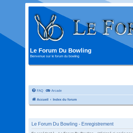
Le Forum Du Bowling
Bienvenue sur le forum du bowling
FAQ
Arcade
Accueil
Index du forum
Le Forum Du Bowling - Enregistrement