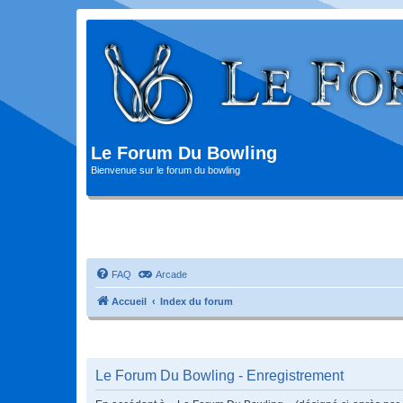
Le Forum Du Bowling
Bienvenue sur le forum du bowling
FAQ
Arcade
Accueil
Index du forum
Le Forum Du Bowling - Enregistrement