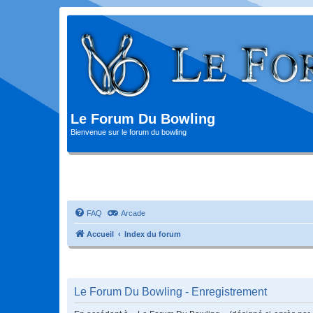
Le Forum Du Bowling
Bienvenue sur le forum du bowling
FAQ
Arcade
Accueil
Index du forum
Le Forum Du Bowling - Enregistrement