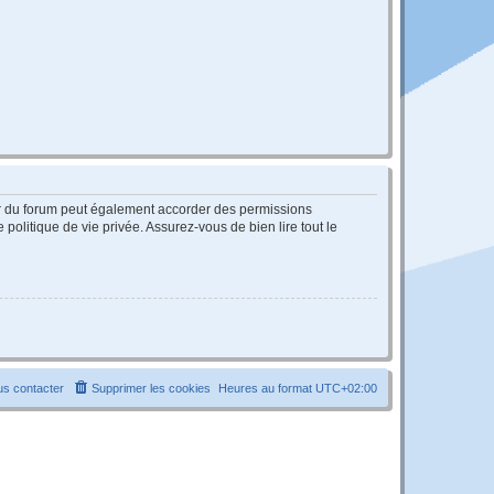
ur du forum peut également accorder des permissions
politique de vie privée. Assurez-vous de bien lire tout le
s contacter
Supprimer les cookies
Heures au format
UTC+02:00