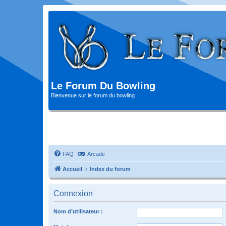
Le Forum Du Bowling
Bienvenue sur le forum du bowling
FAQ
Arcade
Accueil
Index du forum
Connexion
Nom d’utilisateur :