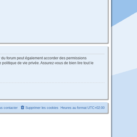
ur du forum peut également accorder des permissions
politique de vie privée. Assurez-vous de bien lire tout le
s contacter
Supprimer les cookies
Heures au format
UTC+02:00