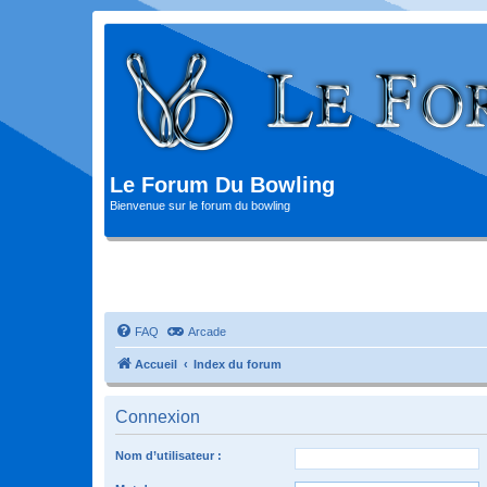
Le Forum Du Bowling
Bienvenue sur le forum du bowling
FAQ
Arcade
Accueil
Index du forum
Connexion
Nom d’utilisateur :