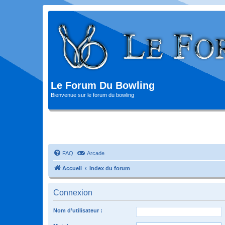
Le Forum Du Bowling
Bienvenue sur le forum du bowling
FAQ
Arcade
Accueil
Index du forum
Connexion
Nom d’utilisateur :