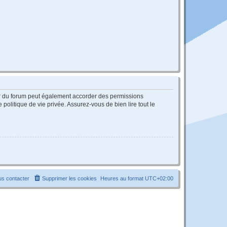
ur du forum peut également accorder des permissions
politique de vie privée. Assurez-vous de bien lire tout le
s contacter
Supprimer les cookies
Heures au format
UTC+02:00