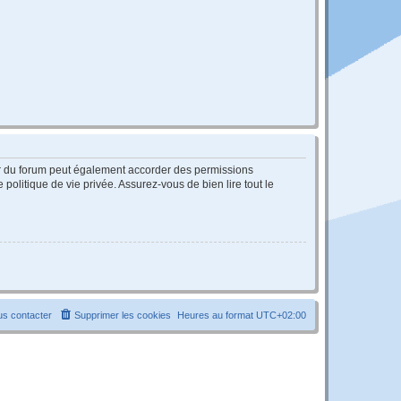
ur du forum peut également accorder des permissions
politique de vie privée. Assurez-vous de bien lire tout le
s contacter
Supprimer les cookies
Heures au format
UTC+02:00