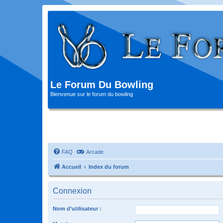
Le Forum Du Bowling
Bienvenue sur le forum du bowling
FAQ
Arcade
Accueil
Index du forum
Connexion
Nom d’utilisateur :