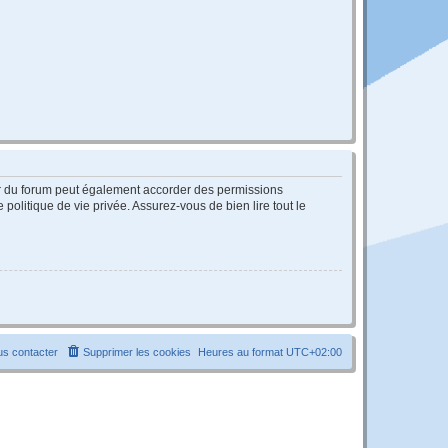
ur du forum peut également accorder des permissions
politique de vie privée. Assurez-vous de bien lire tout le
s contacter
Supprimer les cookies
Heures au format
UTC+02:00