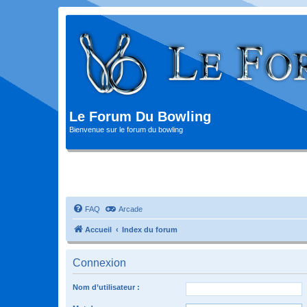
Le Forum Du Bowling
Bienvenue sur le forum du bowling
FAQ
Arcade
Accueil
Index du forum
Connexion
Nom d’utilisateur :