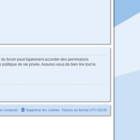
ur du forum peut également accorder des permissions
politique de vie privée. Assurez-vous de bien lire tout le
s contacter
Supprimer les cookies
Heures au format
UTC+02:00