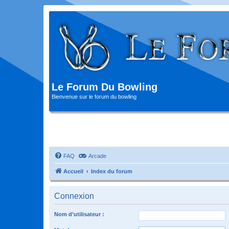
Le Forum Du Bowling
Bienvenue sur le forum du bowling
FAQ
Arcade
Accueil
Index du forum
Connexion
Nom d’utilisateur :