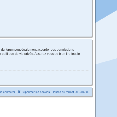
ur du forum peut également accorder des permissions
politique de vie privée. Assurez-vous de bien lire tout le
s contacter
Supprimer les cookies
Heures au format
UTC+02:00