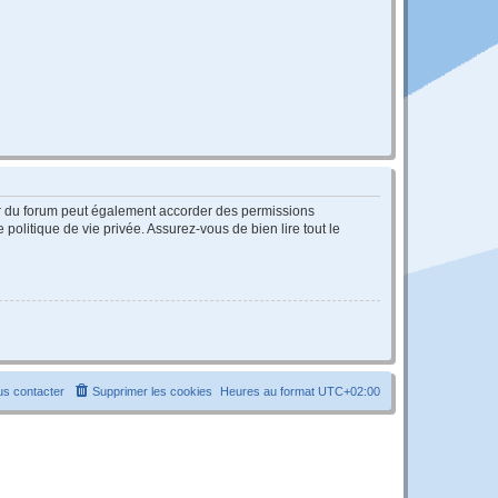
ur du forum peut également accorder des permissions
politique de vie privée. Assurez-vous de bien lire tout le
s contacter
Supprimer les cookies
Heures au format
UTC+02:00