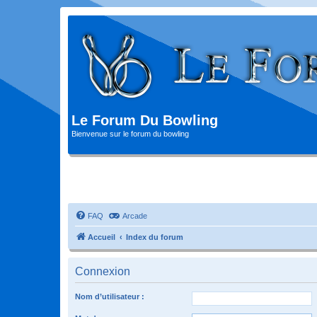
Le Forum Du Bowling
Bienvenue sur le forum du bowling
FAQ
Arcade
Accueil
Index du forum
Connexion
Nom d’utilisateur :