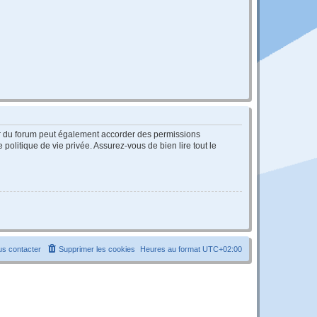
ur du forum peut également accorder des permissions
politique de vie privée. Assurez-vous de bien lire tout le
s contacter
Supprimer les cookies
Heures au format
UTC+02:00