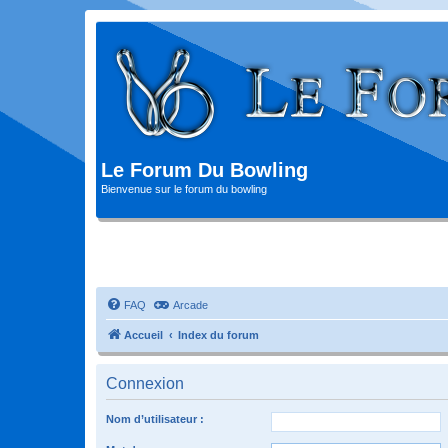
Le Forum Du Bowling
Bienvenue sur le forum du bowling
FAQ
Arcade
Accueil
Index du forum
Connexion
Nom d’utilisateur :