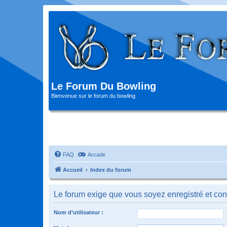
Le Forum Du Bowling
Bienvenue sur le forum du bowling
FAQ
Arcade
Accueil
Index du forum
Le forum exige que vous soyez enregistré et con
Nom d’utilisateur :