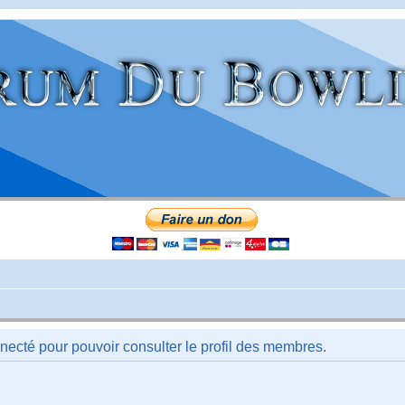
necté pour pouvoir consulter le profil des membres.