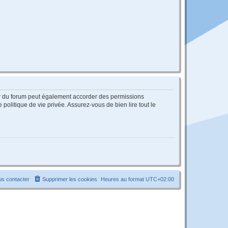
ur du forum peut également accorder des permissions
politique de vie privée. Assurez-vous de bien lire tout le
s contacter
Supprimer les cookies
Heures au format
UTC+02:00