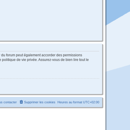
ur du forum peut également accorder des permissions
politique de vie privée. Assurez-vous de bien lire tout le
s contacter
Supprimer les cookies
Heures au format
UTC+02:00