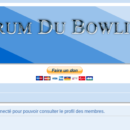
necté pour pouvoir consulter le profil des membres.