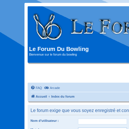
Le Forum Du Bowling
Bienvenue sur le forum du bowling
FAQ
Arcade
Accueil
Index du forum
Le forum exige que vous soyez enregistré et con
Nom d’utilisateur :