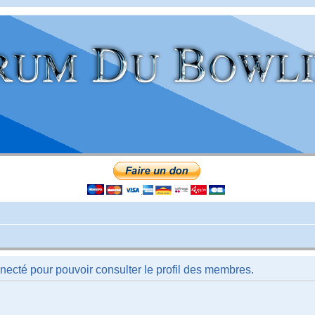
necté pour pouvoir consulter le profil des membres.