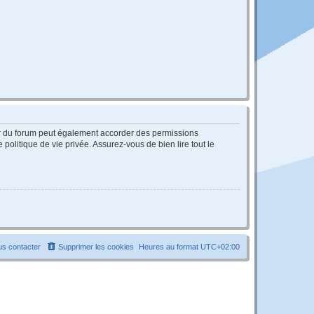
ur du forum peut également accorder des permissions
politique de vie privée. Assurez-vous de bien lire tout le
s contacter
Supprimer les cookies
Heures au format
UTC+02:00