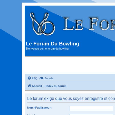
Le Forum Du Bowling
Bienvenue sur le forum du bowling
FAQ
Arcade
Accueil
Index du forum
Le forum exige que vous soyez enregistré et con
Nom d’utilisateur :