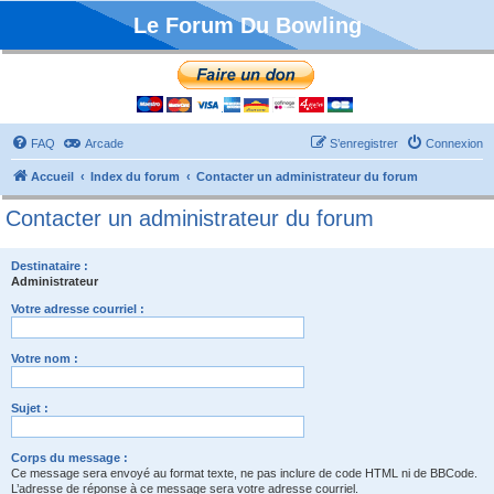
Le Forum Du Bowling
FAQ
Arcade
S’enregistrer
Connexion
Accueil
Index du forum
Contacter un administrateur du forum
Contacter un administrateur du forum
Destinataire :
Administrateur
Votre adresse courriel :
Votre nom :
Sujet :
Corps du message :
Ce message sera envoyé au format texte, ne pas inclure de code HTML ni de BBCode.
L’adresse de réponse à ce message sera votre adresse courriel.