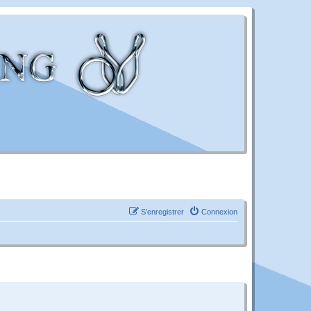
S’enregistrer
Connexion