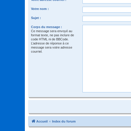
Votre nom :
Sujet :
Corps du message :
Ce message sera envoyé au
format texte, ne pas inclure de
code HTML ni de BBCode.
L’adresse de réponse à ce
message sera votre adresse
courriel.
Accueil
Index du forum