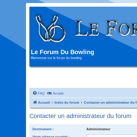
Le Forum Du Bowling
Bienvenue sur le forum du bowling
FAQ
Arcade
Accueil
Index du forum
Contacter un administrateur du 
Contacter un administrateur du forum
Destinataire :
Administrateur
Votre adresse courriel :