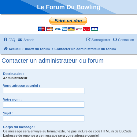
Le Forum Du Bowling
FAQ
Arcade
S’enregistrer
Connexion
Accueil
Index du forum
Contacter un administrateur du forum
Contacter un administrateur du forum
Destinataire :
Administrateur
Votre adresse courriel :
Votre nom :
Sujet :
Corps du message :
Ce message sera envoyé au format texte, ne pas inclure de code HTML ni de BBCode.
L’adresse de réponse à ce message sera votre adresse courriel.