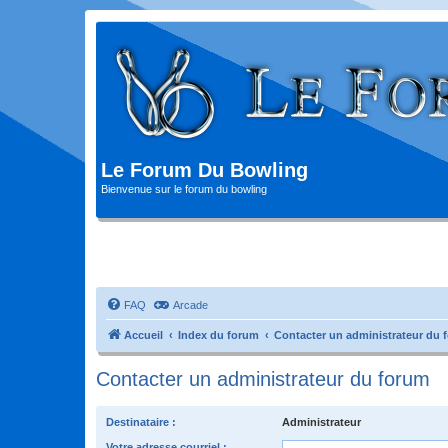
Le Forum Du Bowling
Bienvenue sur le forum du bowling
FAQ
Arcade
Accueil
Index du forum
Contacter un administrateur du 
Contacter un administrateur du forum
Destinataire :
Administrateur
Votre adresse courriel :