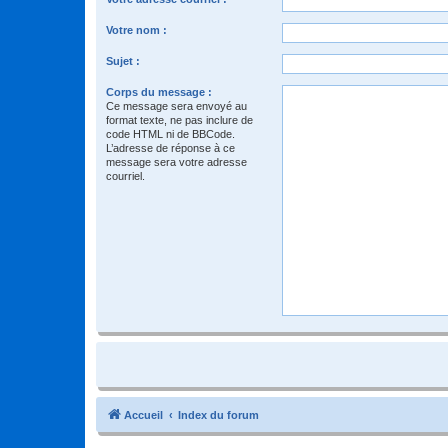
Votre nom :
Sujet :
Corps du message :
Ce message sera envoyé au
format texte, ne pas inclure de
code HTML ni de BBCode.
L’adresse de réponse à ce
message sera votre adresse
courriel.
Accueil
Index du forum