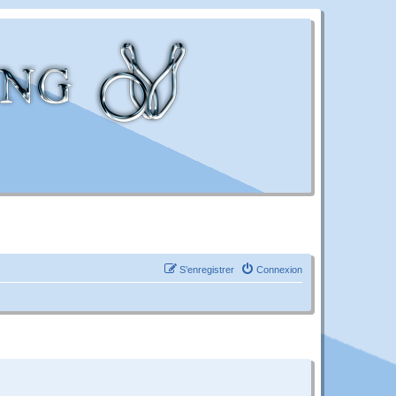
S’enregistrer
Connexion