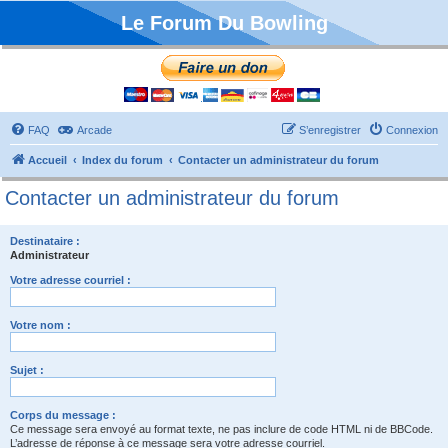
Le Forum Du Bowling
FAQ
Arcade
S’enregistrer
Connexion
Accueil
Index du forum
Contacter un administrateur du forum
Contacter un administrateur du forum
Destinataire :
Administrateur
Votre adresse courriel :
Votre nom :
Sujet :
Corps du message :
Ce message sera envoyé au format texte, ne pas inclure de code HTML ni de BBCode.
L’adresse de réponse à ce message sera votre adresse courriel.