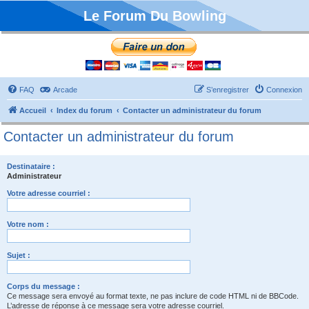
Le Forum Du Bowling
FAQ
Arcade
S’enregistrer
Connexion
Accueil
Index du forum
Contacter un administrateur du forum
Contacter un administrateur du forum
Destinataire :
Administrateur
Votre adresse courriel :
Votre nom :
Sujet :
Corps du message :
Ce message sera envoyé au format texte, ne pas inclure de code HTML ni de BBCode.
L’adresse de réponse à ce message sera votre adresse courriel.