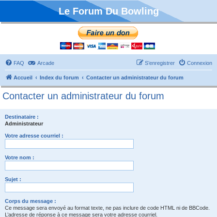
Le Forum Du Bowling
FAQ
Arcade
S’enregistrer
Connexion
Accueil
Index du forum
Contacter un administrateur du forum
Contacter un administrateur du forum
Destinataire :
Administrateur
Votre adresse courriel :
Votre nom :
Sujet :
Corps du message :
Ce message sera envoyé au format texte, ne pas inclure de code HTML ni de BBCode.
L’adresse de réponse à ce message sera votre adresse courriel.