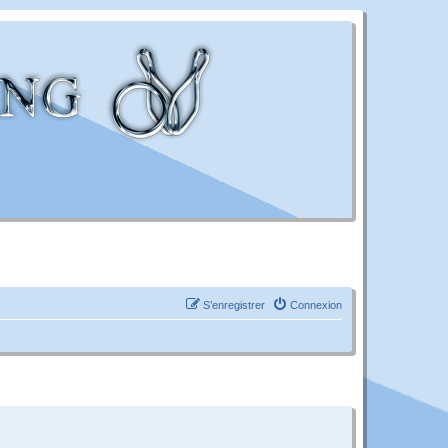
S’enregistrer
Connexion