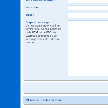
Votre nom :
Sujet :
Corps du message :
Ce message sera envoyé au
format texte, ne pas inclure de
code HTML ni de BBCode.
L’adresse de réponse à ce
message sera votre adresse
courriel.
Accueil
Index du forum