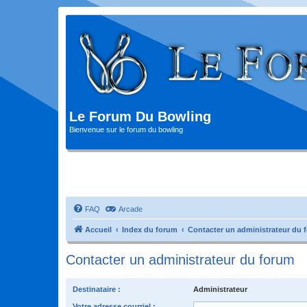
Le Forum Du Bowling
Bienvenue sur le forum du bowling
FAQ
Arcade
Accueil
Index du forum
Contacter un administrateur du 
Contacter un administrateur du forum
Destinataire :
Administrateur
Votre adresse courriel :